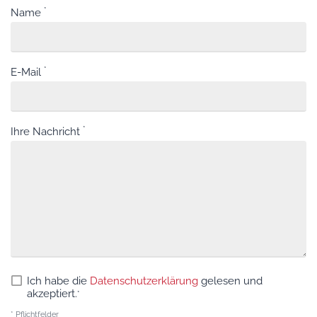
Name
E-Mail
Ihre Nachricht
Ich habe die
Datenschutzerklärung
gelesen und
akzeptiert.
* Pflichtfelder