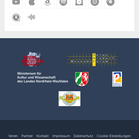
Verein
Partner
Kontakt
Impressum
Datenschutz
Cookie-Einstellungen