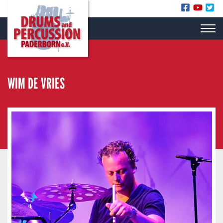
WIM DE VRIES