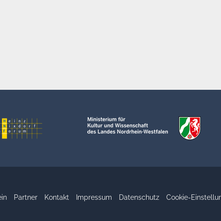
in
Partner
Kontakt
Impressum
Datenschutz
Cookie-Einstellu