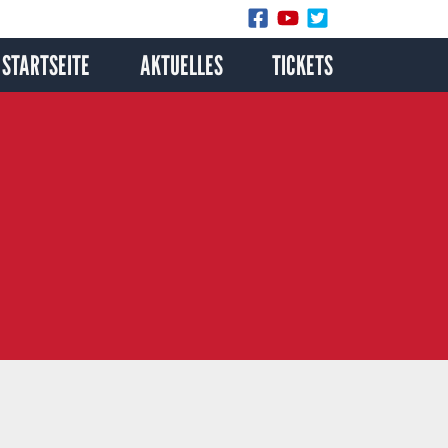
STARTSEITE
AKTUELLES
TICKETS